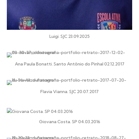
Luigi. SJC 23.09.2025
Ana Paula Bonatti. Santo Antônio do Pinhal 02.12.2017
Flavia Vianna. SJC 20.07.2017
Giovana Costa. SP 04.03.2016