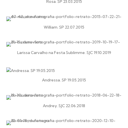
Rosa. SP 23.03.2015
William. SP 22.07.2015
Larissa Carvalho na Festa Sublimme. SJC 19.10.2019
Andressa. SP 19.05.2015
Andrey. SJC 22.06.2018