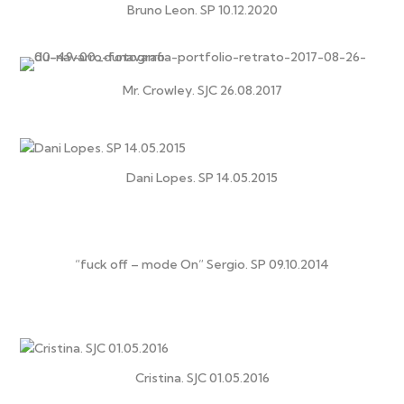
Bruno Leon. SP 10.12.2020
Mr. Crowley. SJC 26.08.2017
Dani Lopes. SP 14.05.2015
“fuck off – mode On” Sergio. SP 09.10.2014
Cristina. SJC 01.05.2016