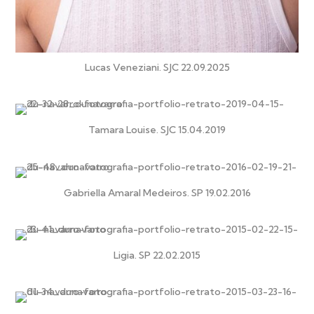
Lucas Veneziani. SJC 22.09.2025
Tamara Louise. SJC 15.04.2019
Gabriella Amaral Medeiros. SP 19.02.2016
Ligia. SP 22.02.2015