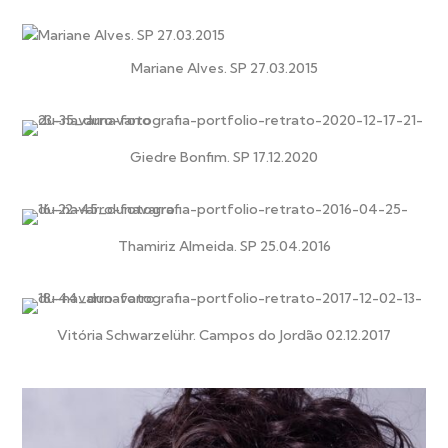
Mariane Alves. SP 27.03.2015
Giedre Bonfim. SP 17.12.2020
Thamiriz Almeida. SP 25.04.2016
Vitória Schwarzelühr. Campos do Jordão 02.12.2017