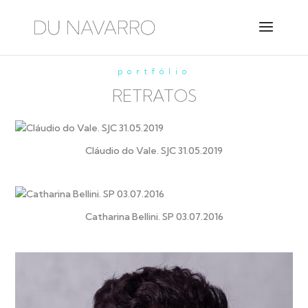
portfólio
RETRATOS
Cláudio do Vale. SJC 31.05.2019
Catharina Bellini. SP 03.07.2016